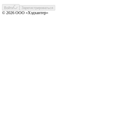
Войти
Зарегистрироваться
© 2026 ООО «Хэдхантер»