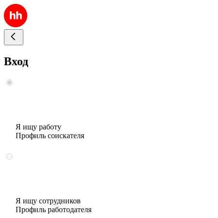
Вход
Я ищу работу
Профиль соискателя
Я ищу сотрудников
Профиль работодателя