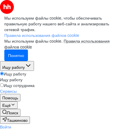
Мы используем файлы cookie, чтобы обеспечивать
правильную работу нашего веб-сайта и анализировать
сетевой трафик.
Правила использования файлов cookie
Мы используем файлы cookie.
Правила использования
файлов cookie
Понятно
Ищу работу
Ищу работу
Ищу работу
Ищу сотрудника
Сервисы
Помощь
Ещё
Поиск
Ташкиново
Войти