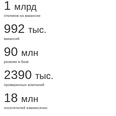
1
млрд
откликов на вакансии
992
тыс.
вакансий
90
млн
резюме в базе
2390
тыс.
проверенных компаний
18
млн
посетителей ежемесячно