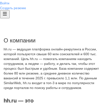
Войти
Создать резюме
О компании
hh.ru — ведущая платформа онлайн-рекрутинга в России,
которой пользуются свыше 60 млн соискателей и 600 тыс.
компаний. Цель hh.ru — помогать компаниям находить
сотрудников, а людям — работу, и делать так, чтобы этот
процесс был быстрым и удобным. База компании содержит
более 80 млн резюме, а среднее дневное количество
вакансий в течение 2025 г. превысило 1,1 млн. По данным
SimilarWeb, hh.ru входит в топ-3 в мире по популярности
среди порталов по поиску работы и сотрудников.
hh.ru — это