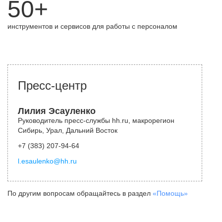
50+
инструментов и сервисов для работы с персоналом
Пресс-центр
Лилия Эсауленко
Руководитель пресс-службы hh.ru, макрорегион
Сибирь, Урал, Дальний Восток
+7 (383) 207-94-64
l.esaulenko@hh.ru
По другим вопросам обращайтесь в раздел
«Помощь»