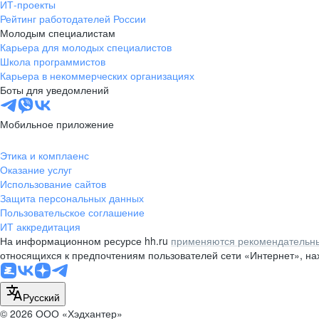
ИТ-проекты
Рейтинг работодателей России
Молодым специалистам
Карьера для молодых специалистов
Школа программистов
Карьера в некоммерческих организациях
Боты для уведомлений
Мобильное приложение
Этика и комплаенс
Оказание услуг
Использование сайтов
Защита персональных данных
Пользовательское соглашение
ИТ аккредитация
На информационном ресурсе hh.ru
применяются рекомендательны
относящихся к предпочтениям пользователей сети «Интернет», н
Русский
© 2026 ООО «Хэдхантер»