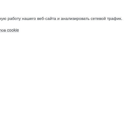
ую работу нашего веб-сайта и анализировать сетевой трафик.
ов cookie