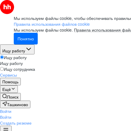
Мы используем файлы cookie, чтобы обеспечивать правильн
Правила использования файлов cookie
Мы используем файлы cookie.
Правила использования файл
Понятно
Ищу работу
Ищу работу
Ищу работу
Ищу сотрудника
Сервисы
Помощь
Ещё
Поиск
Ташкиново
Войти
Войти
Создать резюме