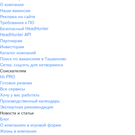
О компании
Наши вакансии
Реклама на сайте
Требования к ПО
Безопасный HeadHunter
HeadHunter API
Партнерам
Инвесторам
Каталог компаний
Поиск по вакансиям в Ташкиново
Сетка: соцсеть для нетворкинга
Соискателям
hh PRO
Готовое резюме
Все сервисы
Хочу у вас работать
Производственный календарь
Экспертная рекомендация
Новости и статьи
Блог
О компаниях в игровой форме
Жизнь в компании