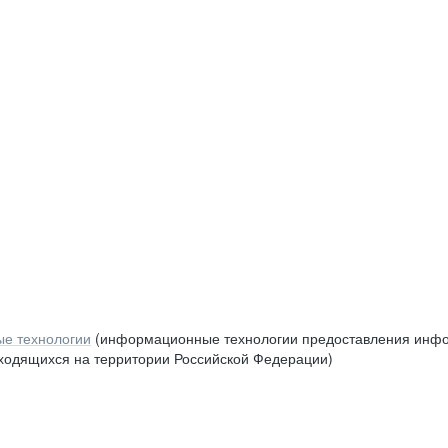
е технологии
(информационные технологии предоставления инфор
аходящихся на территории Российской Федерации)