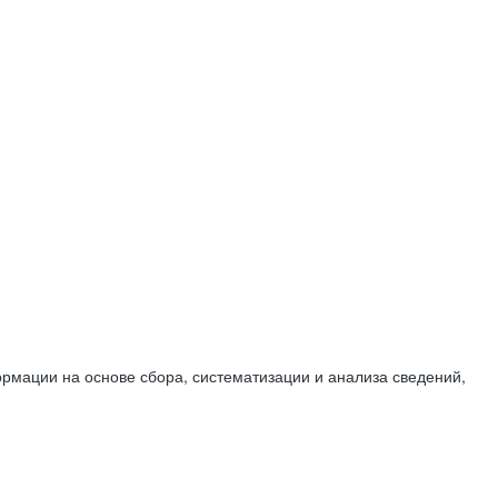
мации на основе сбора, систематизации и анализа сведений,