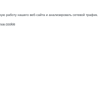
ую работу нашего веб-сайта и анализировать сетевой трафик.
ов cookie