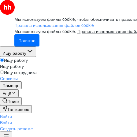
Мы используем файлы cookie, чтобы обеспечивать правильн
Правила использования файлов cookie
Мы используем файлы cookie.
Правила использования файл
Понятно
Ищу работу
Ищу работу
Ищу работу
Ищу сотрудника
Сервисы
Помощь
Ещё
Поиск
Ташкиново
Войти
Войти
Создать резюме