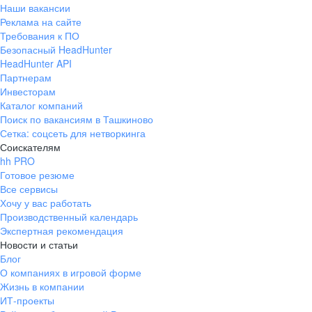
Наши вакансии
Реклама на сайте
Требования к ПО
Безопасный HeadHunter
HeadHunter API
Партнерам
Инвесторам
Каталог компаний
Поиск по вакансиям в Ташкиново
Сетка: соцсеть для нетворкинга
Соискателям
hh PRO
Готовое резюме
Все сервисы
Хочу у вас работать
Производственный календарь
Экспертная рекомендация
Новости и статьи
Блог
О компаниях в игровой форме
Жизнь в компании
ИТ-проекты