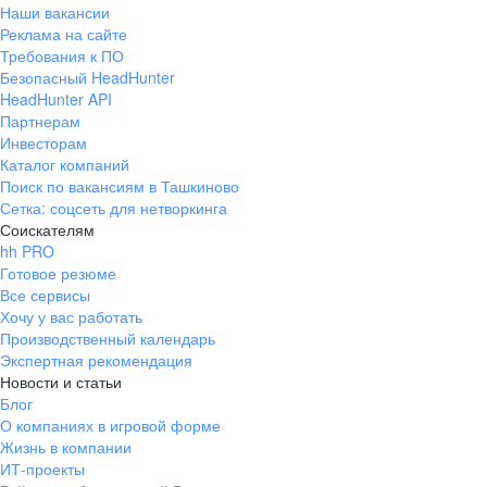
Наши вакансии
Реклама на сайте
Требования к ПО
Безопасный HeadHunter
HeadHunter API
Партнерам
Инвесторам
Каталог компаний
Поиск по вакансиям в Ташкиново
Сетка: соцсеть для нетворкинга
Соискателям
hh PRO
Готовое резюме
Все сервисы
Хочу у вас работать
Производственный календарь
Экспертная рекомендация
Новости и статьи
Блог
О компаниях в игровой форме
Жизнь в компании
ИТ-проекты