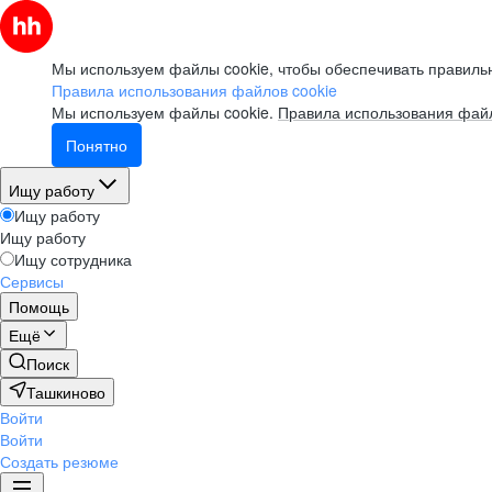
Мы используем файлы cookie, чтобы обеспечивать правильн
Правила использования файлов cookie
Мы используем файлы cookie.
Правила использования файл
Понятно
Ищу работу
Ищу работу
Ищу работу
Ищу сотрудника
Сервисы
Помощь
Ещё
Поиск
Ташкиново
Войти
Войти
Создать резюме