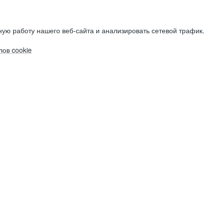
ую работу нашего веб-сайта и анализировать сетевой трафик.
ов cookie