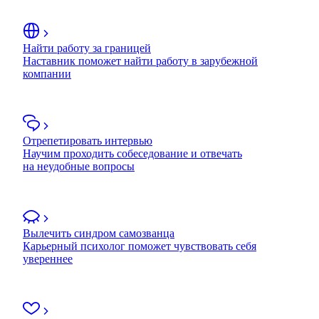
Найти работу за границей
Наставник поможет найти работу в зарубежной
компании
Отрепетировать интервью
Научим проходить собеседование и отвечать
на неудобные вопросы
Вылечить синдром самозванца
Карьерный психолог поможет чувствовать себя
увереннее