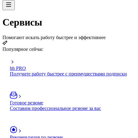
Сервисы
Помогают искать работу быстрее и эффективнее
Популярное сейчас
hh PRO
Получите работу быстрее с преимуществами подписки
Готовое резюме
Составим профессиональное резюме за вас
Рекомендация по резюме