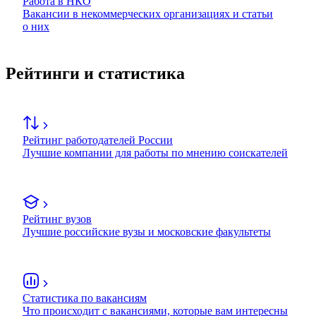
Работа в НКО
Вакансии в некоммерческих организациях и статьи
о них
Рейтинги и статистика
Рейтинг работодателей России
Лучшие компании для работы по мнению соискателей
Рейтинг вузов
Лучшие российские вузы и московские факультеты
Статистика по вакансиям
Что происходит с вакансиями, которые вам интересны