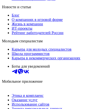
Новости и статьи
Блог
О компаниях в игровой форме
Жизнь в компании
ИТ-проекты
Рейтинг работодателей России
Молодым специалистам
Карьера для молодых специалистов
Школа программистов
Карьера в некоммерческих организациях
Боты для уведомлений
Мобильное приложение
Этика и комплаенс
Оказание услуг
Использование сайтов
Защита персональных данных