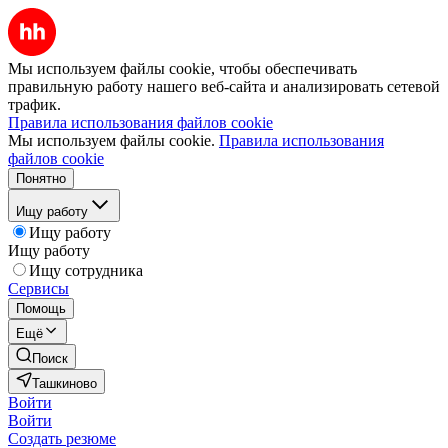
Мы используем файлы cookie, чтобы обеспечивать
правильную работу нашего веб-сайта и анализировать сетевой
трафик.
Правила использования файлов cookie
Мы используем файлы cookie.
Правила использования
файлов cookie
Понятно
Ищу работу
Ищу работу
Ищу работу
Ищу сотрудника
Сервисы
Помощь
Ещё
Поиск
Ташкиново
Войти
Войти
Создать резюме