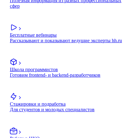
Полезная информация из разных профессиональных
сфер
Бесплатные вебинары
Рассказывают и показывают ведущие эксперты hh.ru
Школа программистов
Готовим frontend- и backend-разработчиков
Стажировки и подработка
Для студентов и молодых специалистов