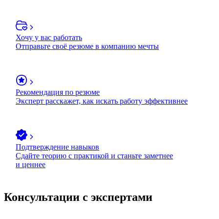
Хочу у вас работать
Отправьте своё резюме в компанию мечты
Рекомендация по резюме
Эксперт расскажет, как искать работу эффективнее
Подтверждение навыков
Сдайте теорию с практикой и станьте заметнее
и ценнее
Консультации с экспертами