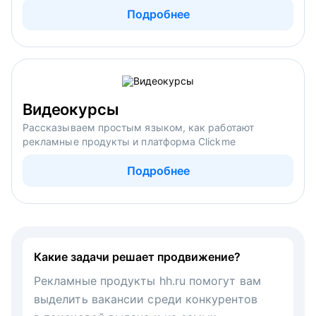
Подробнее
Видеокурсы
Рассказываем простым языком, как работают
рекламные продукты и платформа Clickme
Подробнее
Какие задачи решает продвижение?
Рекламные продукты hh.ru помогут вам
выделить вакансии среди конкурентов