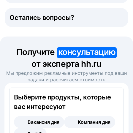
Остались вопросы?
Получите
консультацию
от эксперта hh.ru
Мы предложим рекламные инструменты под ваши
задачи и рассчитаем стоимость
Выберите продукты, которые
вас интересуют
Вакансия дня
Компания дня