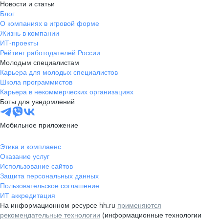
Новости и статьи
Блог
О компаниях в игровой форме
Жизнь в компании
ИТ-проекты
Рейтинг работодателей России
Молодым специалистам
Карьера для молодых специалистов
Школа программистов
Карьера в некоммерческих организациях
Боты для уведомлений
Мобильное приложение
Этика и комплаенс
Оказание услуг
Использование сайтов
Защита персональных данных
Пользовательское соглашение
ИТ аккредитация
На информационном ресурсе hh.ru
применяются
рекомендательные технологии
(информационные технологии