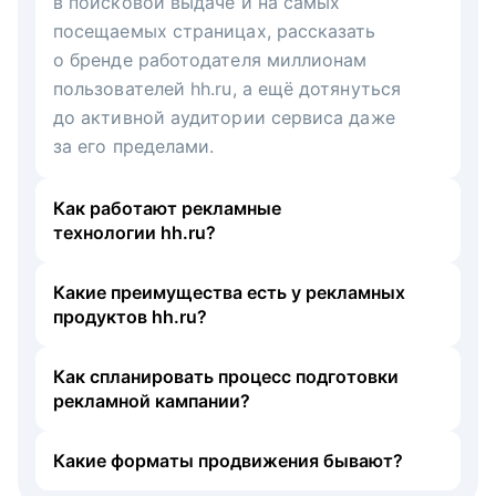
в поисковой выдаче и на самых
посещаемых страницах, рассказать
о бренде работодателя миллионам
пользователей hh.ru, а ещё дотянуться
до активной аудитории сервиса даже
за его пределами.
Как работают рекламные
технологии hh.ru?
Какие преимущества есть у рекламных
продуктов hh.ru?
Как спланировать процесс подготовки
рекламной кампании?
Какие форматы продвижения бывают?