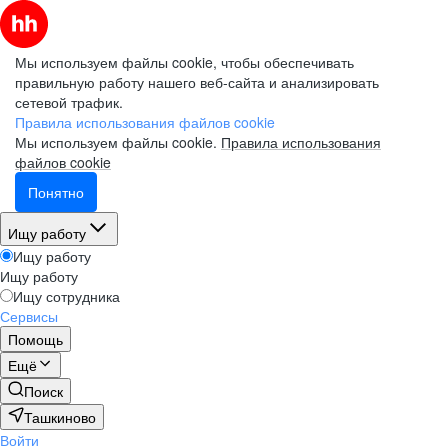
Мы используем файлы cookie, чтобы обеспечивать
правильную работу нашего веб-сайта и анализировать
сетевой трафик.
Правила использования файлов cookie
Мы используем файлы cookie.
Правила использования
файлов cookie
Понятно
Ищу работу
Ищу работу
Ищу работу
Ищу сотрудника
Сервисы
Помощь
Ещё
Поиск
Ташкиново
Войти