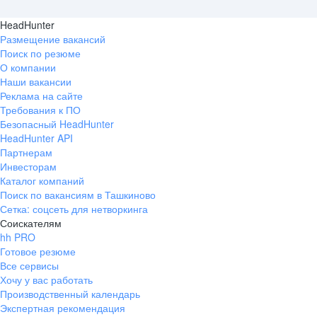
HeadHunter
Размещение вакансий
Поиск по резюме
О компании
Наши вакансии
Реклама на сайте
Требования к ПО
Безопасный HeadHunter
HeadHunter API
Партнерам
Инвесторам
Каталог компаний
Поиск по вакансиям в Ташкиново
Сетка: соцсеть для нетворкинга
Соискателям
hh PRO
Готовое резюме
Все сервисы
Хочу у вас работать
Производственный календарь
Экспертная рекомендация