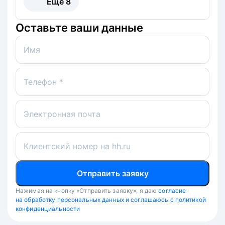
Ещё
8
Оставьте ваши данные
Имя
Телефон *
Электронная почта
Клиентский номер на hh.ru
Отправить заявку
Нажимая на кнопку «Отправить заявку», я даю
согласие
на обработку персональных данных и соглашаюсь с политикой
конфиденциальности