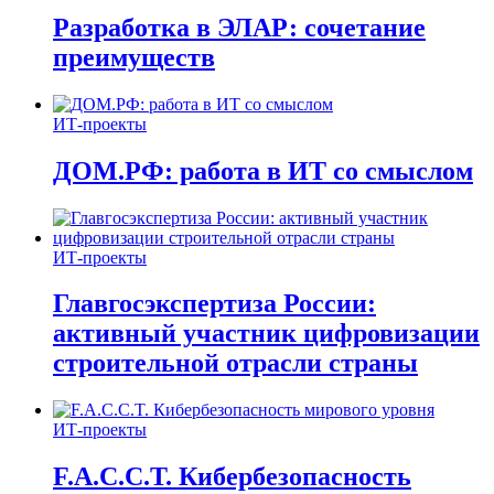
Разработка в ЭЛАР: сочетание
преимуществ
ИТ-проекты
ДОМ.РФ: работа в ИТ со смыслом
ИТ-проекты
Главгосэкспертиза России:
активный участник цифровизации
строительной отрасли страны
ИТ-проекты
F.A.C.C.T. Кибербезопасность