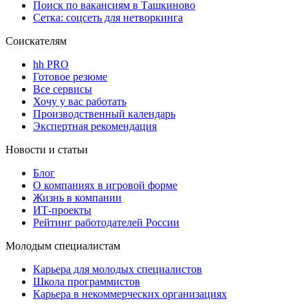
Поиск по вакансиям в Ташкиново
Сетка: соцсеть для нетворкинга
Соискателям
hh PRO
Готовое резюме
Все сервисы
Хочу у вас работать
Производственный календарь
Экспертная рекомендация
Новости и статьи
Блог
О компаниях в игровой форме
Жизнь в компании
ИТ-проекты
Рейтинг работодателей России
Молодым специалистам
Карьера для молодых специалистов
Школа программистов
Карьера в некоммерческих организациях