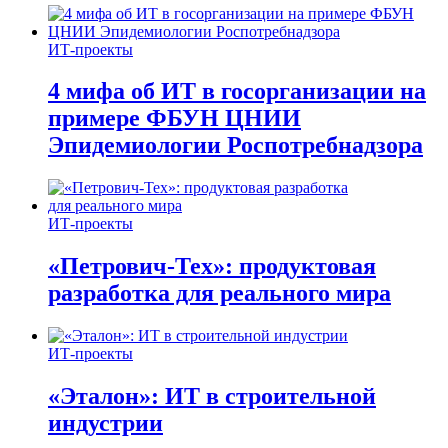
ИТ-проекты
4 мифа об ИТ в госорганизации на
примере ФБУН ЦНИИ
Эпидемиологии Роспотребнадзора
ИТ-проекты
«Петрович-Тех»: продуктовая
разработка для реального мира
ИТ-проекты
«Эталон»: ИТ в строительной
индустрии