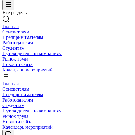
Все разделы
Главная
Соискателям
Предпринимателям
Работодателям
Студентам
Путеводитель по компаниям
Рынок труда
Новости сайта
Календарь мероприятий
Главная
Соискателям
Предпринимателям
Работодателям
Студентам
Путеводитель по компаниям
Рынок труда
Новости сайта
Календарь мероприятий