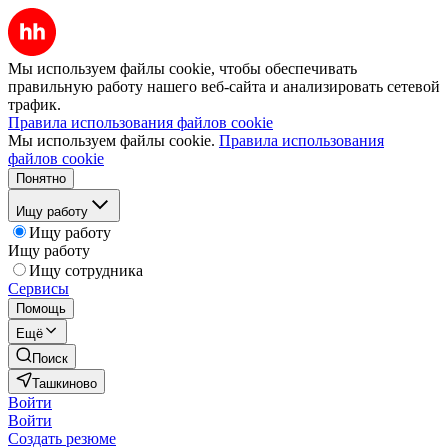
Мы используем файлы cookie, чтобы обеспечивать
правильную работу нашего веб-сайта и анализировать сетевой
трафик.
Правила использования файлов cookie
Мы используем файлы cookie.
Правила использования
файлов cookie
Понятно
Ищу работу
Ищу работу
Ищу работу
Ищу сотрудника
Сервисы
Помощь
Ещё
Поиск
Ташкиново
Войти
Войти
Создать резюме