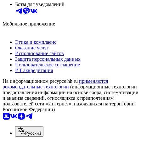
Боты для уведомлений
Мобильное приложение
Этика и комплаенс
Оказание услуг
Использование сайтов
Защита персональных данных
Пользовательское соглашение
ИТ аккредитация
На информационном ресурсе hh.ru
применяются
рекомендательные технологии
(информационные технологии
предоставления информации на основе сбора, систематизации
и анализа сведений, относящихся к предпочтениям
пользователей сети «Интернет», находящихся на территории
Российской Федерации)
Русский