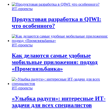
ИТ-проекты
Продуктовая разработка в QIWI:
что особенного?
ИТ-проекты
Как делаются самые удобные
мобильные приложения: подход
«Промсвязьбанка»
ИТ-проекты
«Улыбка радуги»: интересные ИТ-
задачи для всех специалистов