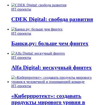
ИТ-проекты
CDEK Digital: свобода развития
ИТ-проекты
Банки.ру: больше чем финтех
ИТ-проекты
Alfa Digital: нескучный финтех
ИТ-проекты
«Киберпротект»: создавать
продукты мирового уровня в