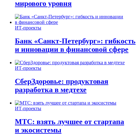
мирового уровня
ИТ-проекты
Банк «Санкт-Петербург»: гибкость
и инновации в финансовой сфере
ИТ-проекты
СберЗдоровье: продуктовая
разработка в медтехе
ИТ-проекты
МТС: взять лучшее от стартапа
и экосистемы