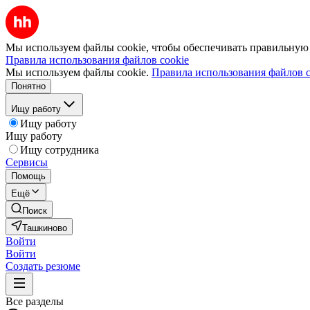
Мы используем файлы cookie, чтобы обеспечивать правильную р
Правила использования файлов cookie
Мы используем файлы cookie.
Правила использования файлов c
Понятно
Ищу работу
Ищу работу
Ищу работу
Ищу сотрудника
Сервисы
Помощь
Ещё
Поиск
Ташкиново
Войти
Войти
Создать резюме
Все разделы