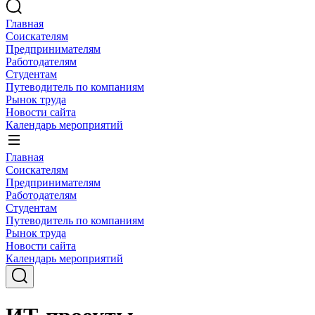
Главная
Соискателям
Предпринимателям
Работодателям
Студентам
Путеводитель по компаниям
Рынок труда
Новости сайта
Календарь мероприятий
Главная
Соискателям
Предпринимателям
Работодателям
Студентам
Путеводитель по компаниям
Рынок труда
Новости сайта
Календарь мероприятий