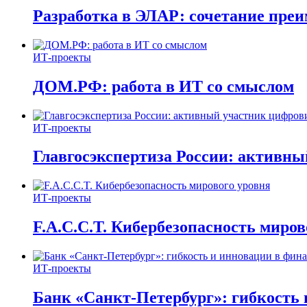
Разработка в ЭЛАР: сочетание пре
ИТ-проекты
ДОМ.РФ: работа в ИТ со смыслом
ИТ-проекты
Главгосэкспертиза России: активн
ИТ-проекты
F.A.C.C.T. Кибербезопасность миров
ИТ-проекты
Банк «Санкт-Петербург»: гибкость 