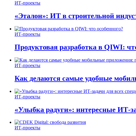
ИТ-проекты
«Эталон»: ИТ в строительной инду
ИТ-проекты
Продуктовая разработка в QIWI: чт
ИТ-проекты
Как делаются самые удобные мобил
ИТ-проекты
«Улыбка радуги»: интересные ИТ-за
ИТ-проекты