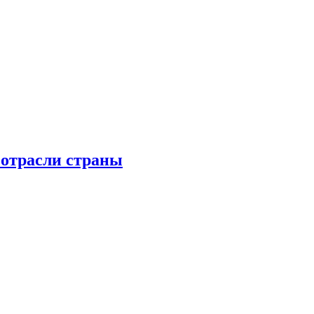
 отрасли страны