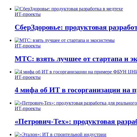
ИТ-проекты
СберЗдоровье: продуктовая разработ
ИТ-проекты
МТС: взять лучшее от стартапа и э
ИТ-проекты
4 мифа об ИТ в госорганизации н
ИТ-проекты
«Петрович-Тех»: продуктовая разра