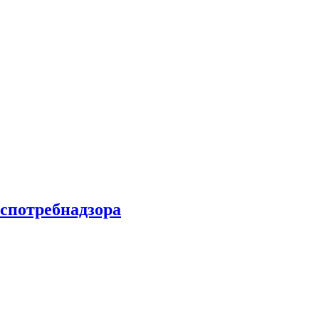
спотребнадзора