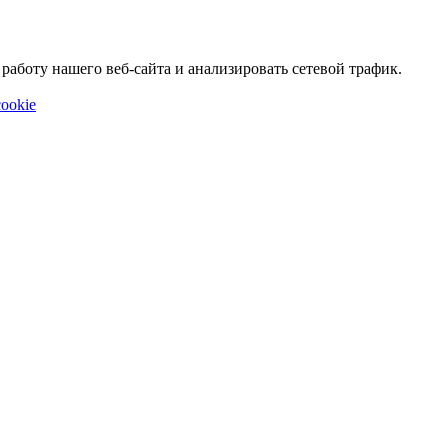
аботу нашего веб-сайта и анализировать сетевой трафик.
ookie