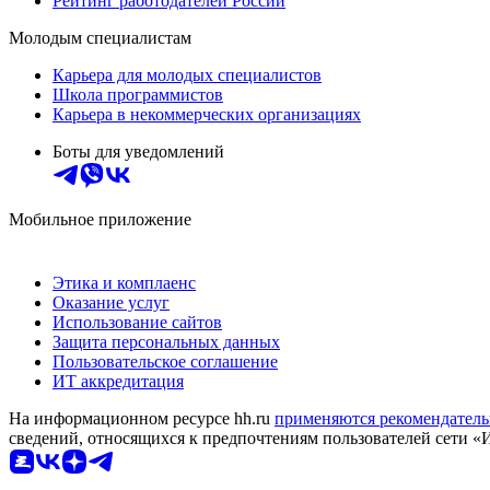
Рейтинг работодателей России
Молодым специалистам
Карьера для молодых специалистов
Школа программистов
Карьера в некоммерческих организациях
Боты для уведомлений
Мобильное приложение
Этика и комплаенс
Оказание услуг
Использование сайтов
Защита персональных данных
Пользовательское соглашение
ИТ аккредитация
На информационном ресурсе hh.ru
применяются рекомендатель
сведений, относящихся к предпочтениям пользователей сети «