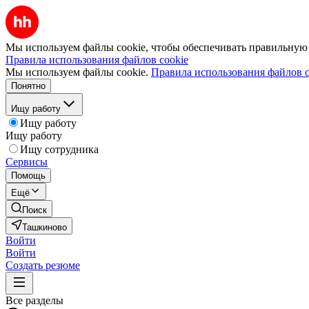
Мы используем файлы cookie, чтобы обеспечивать правильную р
Правила использования файлов cookie
Мы используем файлы cookie.
Правила использования файлов c
Понятно
Ищу работу
Ищу работу
Ищу работу
Ищу сотрудника
Сервисы
Помощь
Ещё
Поиск
Ташкиново
Войти
Войти
Создать резюме
Все разделы