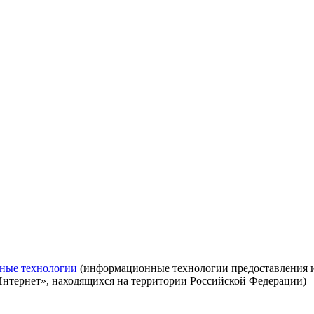
ные технологии
(информационные технологии предоставления ин
Интернет», находящихся на территории Российской Федерации)