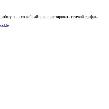
аботу нашего веб-сайта и анализировать сетевой трафик.
ookie