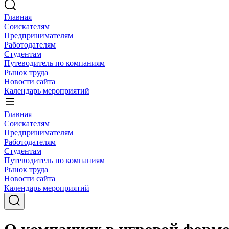
Главная
Соискателям
Предпринимателям
Работодателям
Студентам
Путеводитель по компаниям
Рынок труда
Новости сайта
Календарь мероприятий
Главная
Соискателям
Предпринимателям
Работодателям
Студентам
Путеводитель по компаниям
Рынок труда
Новости сайта
Календарь мероприятий