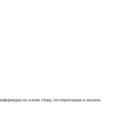
формации на основе сбора, систематизации и анализа