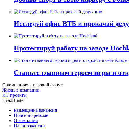
Исследуй офис ВТБ и прокачай дед
Протестируй работу на заводе Hochl
Станьте главным героем игры и отк
О компаниях в игровой форме
Жизнь в компании
ИТ-проекты
HeadHunter
Размещение вакансий
Поиск по резюме
О компании
Наши вакансии