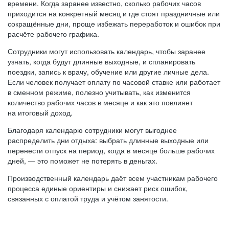
времени. Когда заранее известно, сколько рабочих часов
приходится на конкретный месяц и где стоят праздничные или
сокращённые дни, проще избежать переработок и ошибок при
расчёте рабочего графика.
Сотрудники могут использовать календарь, чтобы заранее
узнать, когда будут длинные выходные, и спланировать
поездки, запись к врачу, обучение или другие личные дела.
Если человек получает оплату по часовой ставке или работает
в сменном режиме, полезно учитывать, как изменится
количество рабочих часов в месяце и как это повлияет
на итоговый доход.
Благодаря календарю сотрудники могут выгоднее
распределить дни отдыха: выбрать длинные выходные или
перенести отпуск на период, когда в месяце больше рабочих
дней, — это поможет не потерять в деньгах.
Производственный календарь даёт всем участникам рабочего
процесса единые ориентиры и снижает риск ошибок,
связанных с оплатой труда и учётом занятости.