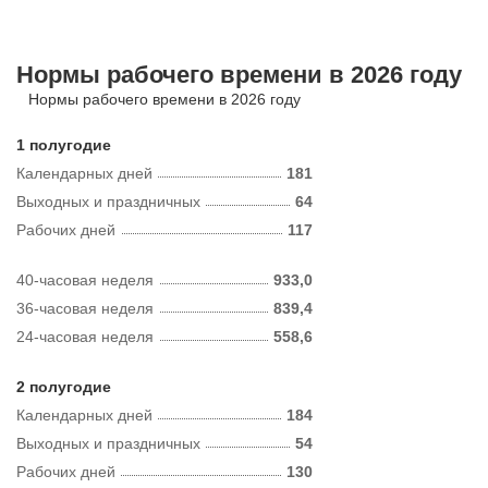
Нормы рабочего времени в 2026 году
Нормы рабочего времени в 2026 году
1 полугодие
Календарных дней
181
Выходных и праздничных
64
Рабочих дней
117
40-часовая неделя
933,0
36-часовая неделя
839,4
24-часовая неделя
558,6
2 полугодие
Календарных дней
184
Выходных и праздничных
54
Рабочих дней
130