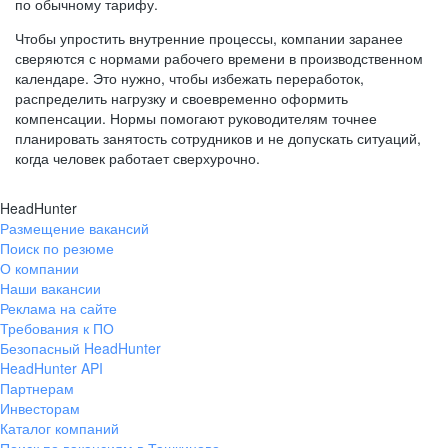
по обычному тарифу.
Чтобы упростить внутренние процессы, компании заранее
сверяются с нормами рабочего времени в производственном
календаре. Это нужно, чтобы избежать переработок,
распределить нагрузку и своевременно оформить
компенсации. Нормы помогают руководителям точнее
планировать занятость сотрудников и не допускать ситуаций,
когда человек работает сверхурочно.
HeadHunter
Размещение вакансий
Поиск по резюме
О компании
Наши вакансии
Реклама на сайте
Требования к ПО
Безопасный HeadHunter
HeadHunter API
Партнерам
Инвесторам
Каталог компаний