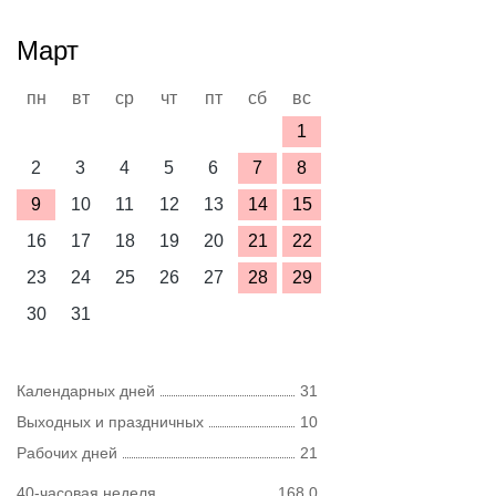
Март
пн
вт
ср
чт
пт
сб
вс
1
2
3
4
5
6
7
8
9
10
11
12
13
14
15
16
17
18
19
20
21
22
23
24
25
26
27
28
29
30
31
Календарных дней
31
Выходных и праздничных
10
Рабочих дней
21
40-часовая неделя
168,0