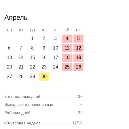
Апрель
пн
вт
ср
чт
пт
сб
вс
1
2
3
4
5
6
7
8
9
10
11
12
13
14
15
16
17
18
19
20
21
22
23
24
25
26
27
28
29
30
Календарных дней
30
Выходных и праздничных
8
Рабочих дней
22
40-часовая неделя
175,0