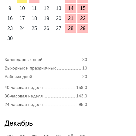
9
10
11
12
13
14
15
16
17
18
19
20
21
22
23
24
25
26
27
28
29
30
Календарных дней
30
Выходных и праздничных
10
Рабочих дней
20
40-часовая неделя
159,0
36-часовая неделя
143,0
24-часовая неделя
95,0
Декабрь