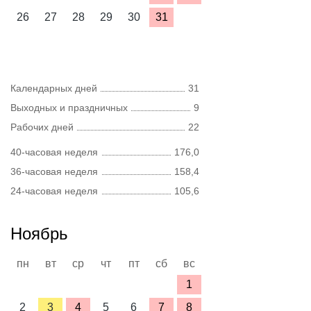
26
27
28
29
30
31
Календарных дней
31
Выходных и праздничных
9
Рабочих дней
22
40-часовая неделя
176,0
36-часовая неделя
158,4
24-часовая неделя
105,6
Ноябрь
пн
вт
ср
чт
пт
сб
вс
1
2
3
4
5
6
7
8