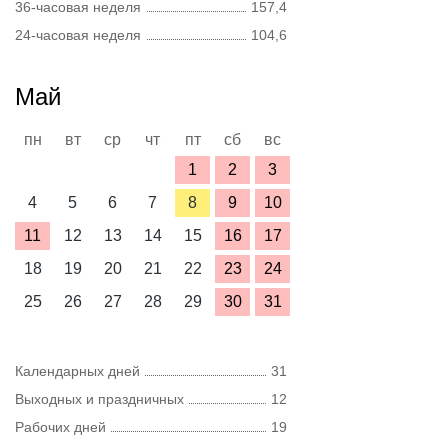
36-часовая неделя
157,4
24-часовая неделя
104,6
Май
пн
вт
ср
чт
пт
сб
вс
1
2
3
4
5
6
7
8
9
10
11
12
13
14
15
16
17
18
19
20
21
22
23
24
25
26
27
28
29
30
31
Календарных дней
31
Выходных и праздничных
12
Рабочих дней
19