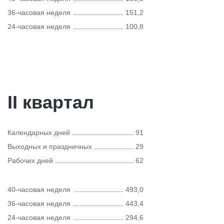
36-часовая неделя
151,2
24-часовая неделя
100,8
II квартал
Календарных дней
91
Выходных и праздничных
29
Рабочих дней
62
40-часовая неделя
493,0
36-часовая неделя
443,4
24-часовая неделя
294,6