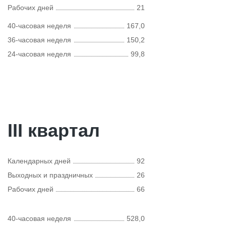
Рабочих дней
21
40-часовая неделя
167,0
36-часовая неделя
150,2
24-часовая неделя
99,8
III квартал
Календарных дней
92
Выходных и праздничных
26
Рабочих дней
66
40-часовая неделя
528,0