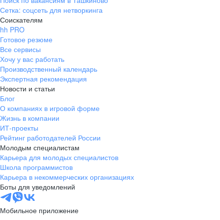
Поиск по вакансиям в Ташкиново
Сетка: соцсеть для нетворкинга
Соискателям
hh PRO
Готовое резюме
Все сервисы
Хочу у вас работать
Производственный календарь
Экспертная рекомендация
Новости и статьи
Блог
О компаниях в игровой форме
Жизнь в компании
ИТ-проекты
Рейтинг работодателей России
Молодым специалистам
Карьера для молодых специалистов
Школа программистов
Карьера в некоммерческих организациях
Боты для уведомлений
Мобильное приложение