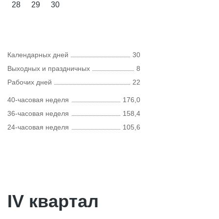
28
29
30
Календарных дней
30
Выходных и праздничных
8
Рабочих дней
22
40-часовая неделя
176,0
36-часовая неделя
158,4
24-часовая неделя
105,6
IV квартал