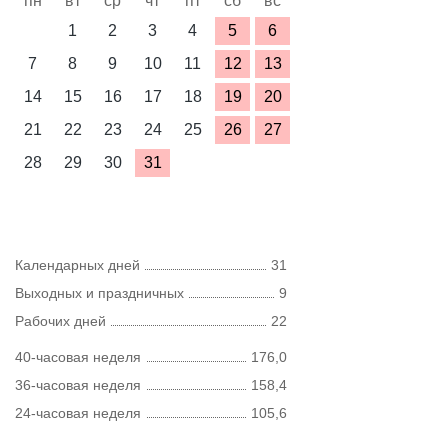
пн
вт
ср
чт
пт
сб
вс
1
2
3
4
5
6
7
8
9
10
11
12
13
14
15
16
17
18
19
20
21
22
23
24
25
26
27
28
29
30
31
Календарных дней
31
Выходных и праздничных
9
Рабочих дней
22
40-часовая неделя
176,0
36-часовая неделя
158,4
24-часовая неделя
105,6