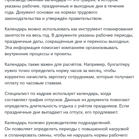
указаны рабочие, праздничные и выходные дни в течение
года. Документ основан на нормах трудового
законодательства и утверждён правительством.
Календарь можно использовать как инструмент планирования
занятости на весь год. В документе указаны рабочие периоды,
праздничные даты, сокращённые дни и переносы выходных.
Эта информация помогает компаниям организовывать
внутренние процессы и проекты.
Календарь также важен для расчётов. Например, бухгалтеру
нужно точно определить норму часов за месяц, чтобы
корректно начислить зарплату сотрудникам, которые получают
оплату по часовым ставкам.
Специалист по кадрам использует календарь, когда
составляет график отпусков. Данные из документа помогают
определить длительность отдыха с учётом праздников. Если
праздничные дни выпадают на отпуск, его продлевают.
Календарь полезен руководителям подразделений.
Он позволяет определить периоды с повышенной нагрузкой
и спланировать смены, чтобы не нарушать нормы рабочего