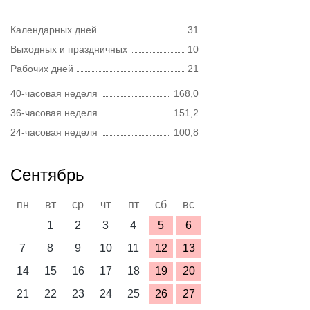
Календарных дней
31
Выходных и праздничных
10
Рабочих дней
21
40-часовая неделя
168,0
36-часовая неделя
151,2
24-часовая неделя
100,8
Сентябрь
пн
вт
ср
чт
пт
сб
вс
1
2
3
4
5
6
7
8
9
10
11
12
13
14
15
16
17
18
19
20
21
22
23
24
25
26
27