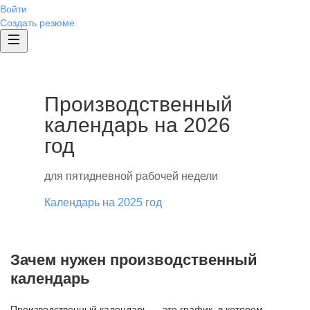
Войти
Создать резюме
Производственный
календарь на 2026
год
для пятидневной рабочей недели
Календарь на 2025 год
Зачем нужен производственный
календарь
Производственный календарь — это график, в котором