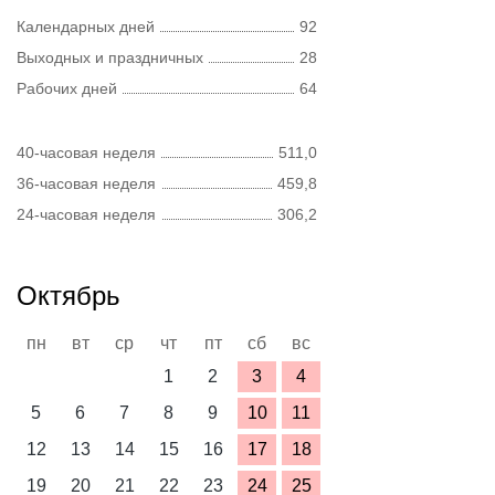
Календарных дней
92
Выходных и праздничных
28
Рабочих дней
64
40-часовая неделя
511,0
36-часовая неделя
459,8
24-часовая неделя
306,2
Октябрь
пн
вт
ср
чт
пт
сб
вс
1
2
3
4
5
6
7
8
9
10
11
12
13
14
15
16
17
18
19
20
21
22
23
24
25