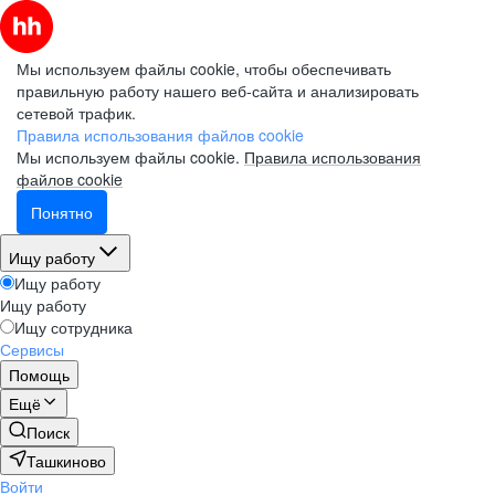
Мы используем файлы cookie, чтобы обеспечивать
правильную работу нашего веб-сайта и анализировать
сетевой трафик.
Правила использования файлов cookie
Мы используем файлы cookie.
Правила использования
файлов cookie
Понятно
Ищу работу
Ищу работу
Ищу работу
Ищу сотрудника
Сервисы
Помощь
Ещё
Поиск
Ташкиново
Войти