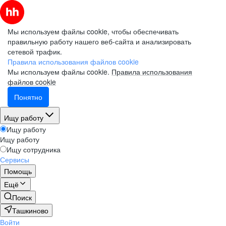
Мы используем файлы cookie, чтобы обеспечивать
правильную работу нашего веб-сайта и анализировать
сетевой трафик.
Правила использования файлов cookie
Мы используем файлы cookie.
Правила использования
файлов cookie
Понятно
Ищу работу
Ищу работу
Ищу работу
Ищу сотрудника
Сервисы
Помощь
Ещё
Поиск
Ташкиново
Войти