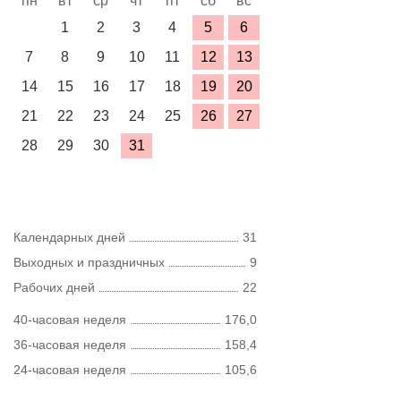
пн
вт
ср
чт
пт
сб
вс
1
2
3
4
5
6
7
8
9
10
11
12
13
14
15
16
17
18
19
20
21
22
23
24
25
26
27
28
29
30
31
Календарных дней
31
Выходных и праздничных
9
Рабочих дней
22
40-часовая неделя
176,0
36-часовая неделя
158,4
24-часовая неделя
105,6