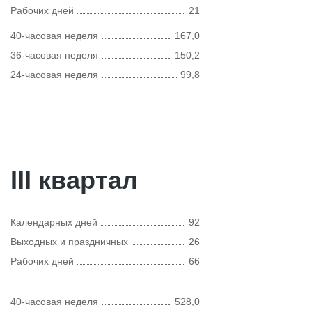
Рабочих дней
21
40-часовая неделя
167,0
36-часовая неделя
150,2
24-часовая неделя
99,8
III квартал
Календарных дней
92
Выходных и праздничных
26
Рабочих дней
66
40-часовая неделя
528,0