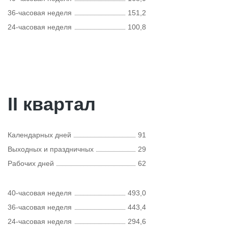
36-часовая неделя
151,2
24-часовая неделя
100,8
II квартал
Календарных дней
91
Выходных и праздничных
29
Рабочих дней
62
40-часовая неделя
493,0
36-часовая неделя
443,4
24-часовая неделя
294,6