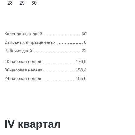
28
29
30
Календарных дней
30
Выходных и праздничных
8
Рабочих дней
22
40-часовая неделя
176,0
36-часовая неделя
158,4
24-часовая неделя
105,6
IV квартал