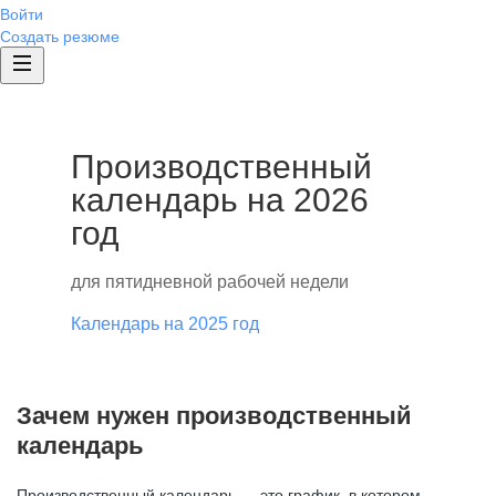
Войти
Создать резюме
Производственный
календарь на 2026
год
для пятидневной рабочей недели
Календарь на 2025 год
Зачем нужен производственный
календарь
Производственный календарь — это график, в котором