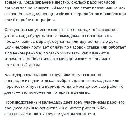
времени. Когда заранее известно, сколько рабочих часов
приходится на конкретный месяц и где стоят праздничные или
сокращённые дни, проще избежать переработок и ошибок при
расчёте рабочего графика.
Сотрудники могут использовать календарь, чтобы заранее
узнать, когда будут длинные выходные, и спланировать
поездки, запись к врачу, обучение или другие личные дела.
Если человек получает оплату по часовой ставке или работает
в сменном режиме, полезно учитывать, как изменится
количество рабочих часов в месяце и как это повлияет
на итоговый доход.
Благодаря календарю сотрудники могут выгоднее
распределить дни отдыха: выбрать длинные выходные или
перенести отпуск на период, когда в месяце больше рабочих
дней, — это поможет не потерять в деньгах.
Производственный календарь даёт всем участникам рабочего
процесса единые ориентиры и снижает риск ошибок,
связанных с оплатой труда и учётом занятости.