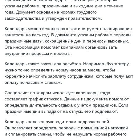
указаны рабочие, праздничные и выходные дни в течение
года. Документ основан на нормах трудового
законодательства и утверждён правительством.
Календарь можно использовать как инструмент планирования
занятости на весь год. В документе указаны рабочие периоды,
праздничные даты, сокращённые дни и переносы выходных.
Эта информация помогает компаниям организовывать
внутренние процессы и проекты.
Календарь также важен для расчётов. Например, бухгалтеру
нужно точно определить норму часов за месяц, чтобы
корректно начислить зарплату сотрудникам, которые получают
оплату по часовым ставкам.
Специалист по кадрам использует календарь, когда
составляет график отпусков. Данные из документа помогают
определить длительность отдыха с учётом праздников. Если
праздничные дни выпадают на отпуск, его продлевают.
Календарь полезен руководителям подразделений.
Он позволяет определить периоды с повышенной нагрузкой
и спланировать смены, чтобы не нарушать нормы рабочего