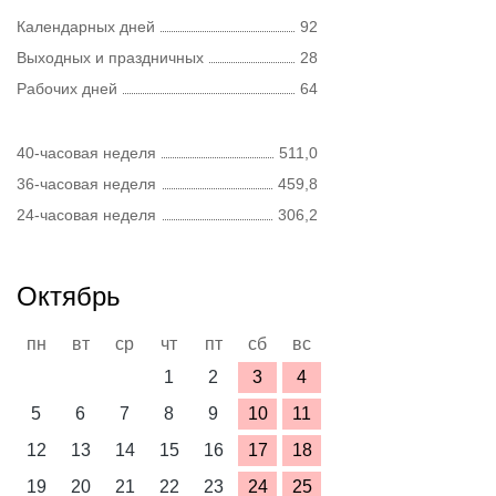
Календарных дней
92
Выходных и праздничных
28
Рабочих дней
64
40-часовая неделя
511,0
36-часовая неделя
459,8
24-часовая неделя
306,2
Октябрь
пн
вт
ср
чт
пт
сб
вс
1
2
3
4
5
6
7
8
9
10
11
12
13
14
15
16
17
18
19
20
21
22
23
24
25