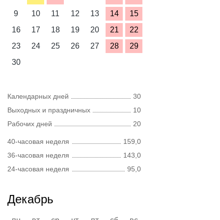
9
10
11
12
13
14
15
16
17
18
19
20
21
22
23
24
25
26
27
28
29
30
Календарных дней
30
Выходных и праздничных
10
Рабочих дней
20
40-часовая неделя
159,0
36-часовая неделя
143,0
24-часовая неделя
95,0
Декабрь