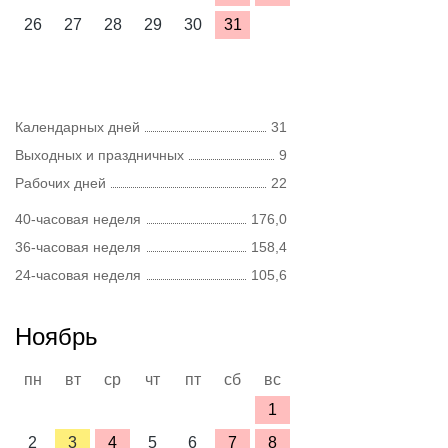
26
27
28
29
30
31
Календарных дней
31
Выходных и праздничных
9
Рабочих дней
22
40-часовая неделя
176,0
36-часовая неделя
158,4
24-часовая неделя
105,6
Ноябрь
пн
вт
ср
чт
пт
сб
вс
1
2
3
4
5
6
7
8