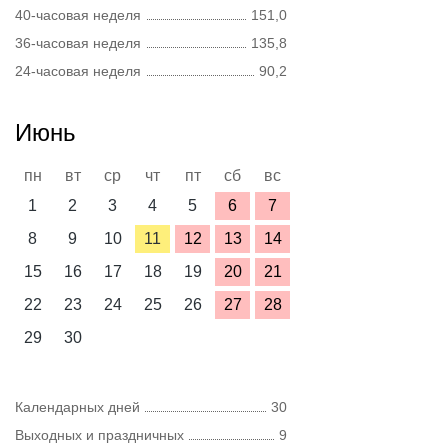
40-часовая неделя
151,0
36-часовая неделя
135,8
24-часовая неделя
90,2
Июнь
пн
вт
ср
чт
пт
сб
вс
1
2
3
4
5
6
7
8
9
10
11
12
13
14
15
16
17
18
19
20
21
22
23
24
25
26
27
28
29
30
Календарных дней
30
Выходных и праздничных
9