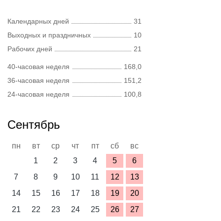
Календарных дней
31
Выходных и праздничных
10
Рабочих дней
21
40-часовая неделя
168,0
36-часовая неделя
151,2
24-часовая неделя
100,8
Сентябрь
пн
вт
ср
чт
пт
сб
вс
1
2
3
4
5
6
7
8
9
10
11
12
13
14
15
16
17
18
19
20
21
22
23
24
25
26
27