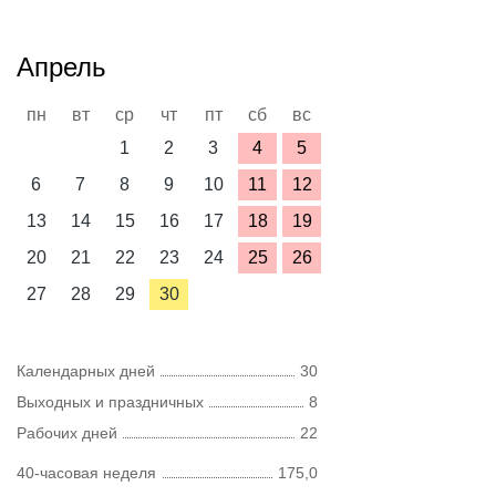
Апрель
пн
вт
ср
чт
пт
сб
вс
1
2
3
4
5
6
7
8
9
10
11
12
13
14
15
16
17
18
19
20
21
22
23
24
25
26
27
28
29
30
Календарных дней
30
Выходных и праздничных
8
Рабочих дней
22
40-часовая неделя
175,0