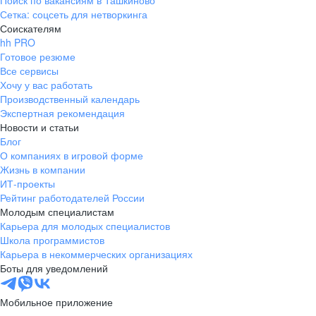
Поиск по вакансиям в Ташкиново
Сетка: соцсеть для нетворкинга
Соискателям
hh PRO
Готовое резюме
Все сервисы
Хочу у вас работать
Производственный календарь
Экспертная рекомендация
Новости и статьи
Блог
О компаниях в игровой форме
Жизнь в компании
ИТ-проекты
Рейтинг работодателей России
Молодым специалистам
Карьера для молодых специалистов
Школа программистов
Карьера в некоммерческих организациях
Боты для уведомлений
Мобильное приложение