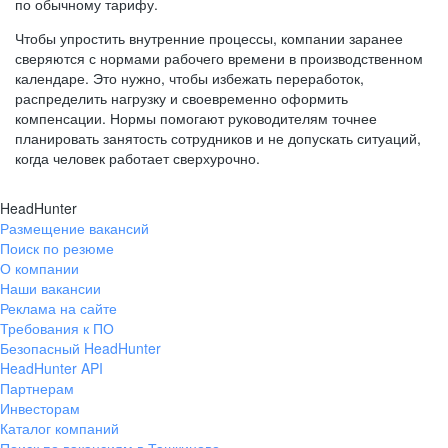
по обычному тарифу.
Чтобы упростить внутренние процессы, компании заранее
сверяются с нормами рабочего времени в производственном
календаре. Это нужно, чтобы избежать переработок,
распределить нагрузку и своевременно оформить
компенсации. Нормы помогают руководителям точнее
планировать занятость сотрудников и не допускать ситуаций,
когда человек работает сверхурочно.
HeadHunter
Размещение вакансий
Поиск по резюме
О компании
Наши вакансии
Реклама на сайте
Требования к ПО
Безопасный HeadHunter
HeadHunter API
Партнерам
Инвесторам
Каталог компаний