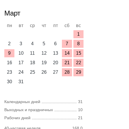
Март
пн
вт
ср
чт
пт
сб
вс
1
2
3
4
5
6
7
8
9
10
11
12
13
14
15
16
17
18
19
20
21
22
23
24
25
26
27
28
29
30
31
Календарных дней
31
Выходных и праздничных
10
Рабочих дней
21
40-часовая неделя
168,0