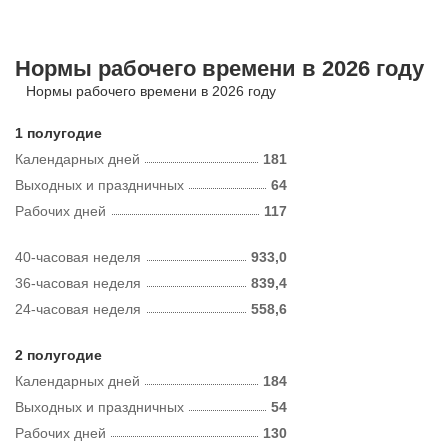
Нормы рабочего времени в 2026 году
Нормы рабочего времени в 2026 году
1 полугодие
Календарных дней
181
Выходных и праздничных
64
Рабочих дней
117
40-часовая неделя
933,0
36-часовая неделя
839,4
24-часовая неделя
558,6
2 полугодие
Календарных дней
184
Выходных и праздничных
54
Рабочих дней
130