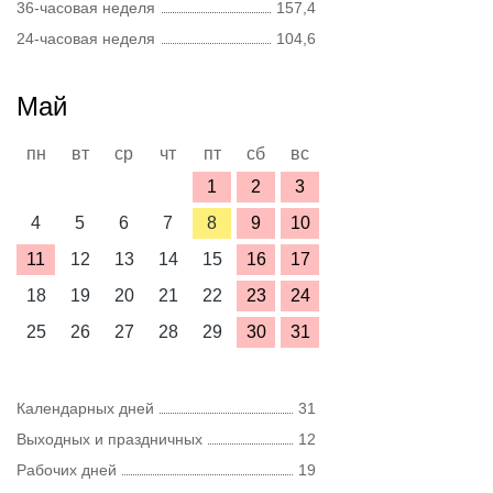
36-часовая неделя
157,4
24-часовая неделя
104,6
Май
пн
вт
ср
чт
пт
сб
вс
1
2
3
4
5
6
7
8
9
10
11
12
13
14
15
16
17
18
19
20
21
22
23
24
25
26
27
28
29
30
31
Календарных дней
31
Выходных и праздничных
12
Рабочих дней
19