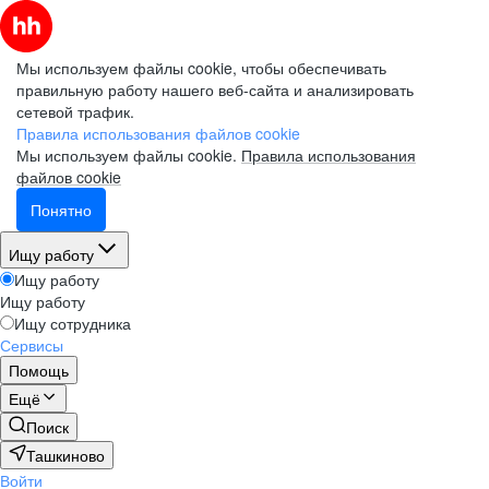
Мы используем файлы cookie, чтобы обеспечивать
правильную работу нашего веб-сайта и анализировать
сетевой трафик.
Правила использования файлов cookie
Мы используем файлы cookie.
Правила использования
файлов cookie
Понятно
Ищу работу
Ищу работу
Ищу работу
Ищу сотрудника
Сервисы
Помощь
Ещё
Поиск
Ташкиново
Войти