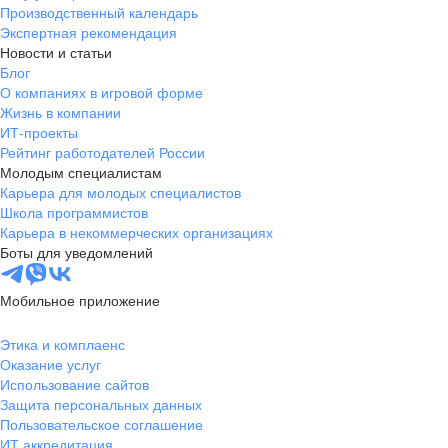
Производственный календарь
Экспертная рекомендация
Новости и статьи
Блог
О компаниях в игровой форме
Жизнь в компании
ИТ-проекты
Рейтинг работодателей России
Молодым специалистам
Карьера для молодых специалистов
Школа программистов
Карьера в некоммерческих организациях
Боты для уведомлений
Мобильное приложение
Этика и комплаенс
Оказание услуг
Использование сайтов
Защита персональных данных
Пользовательское соглашение
ИТ аккредитация