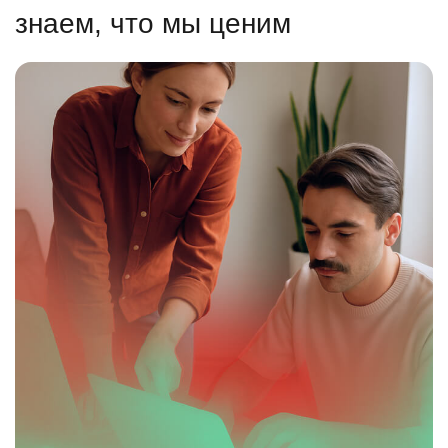
знаем, что мы ценим