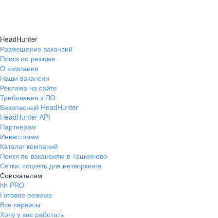
HeadHunter
Размещение вакансий
Поиск по резюме
О компании
Наши вакансии
Реклама на сайте
Требования к ПО
Безопасный HeadHunter
HeadHunter API
Партнерам
Инвесторам
Каталог компаний
Поиск по вакансиям в Ташкиново
Сетка: соцсеть для нетворкинга
Соискателям
hh PRO
Готовое резюме
Все сервисы
Хочу у вас работать