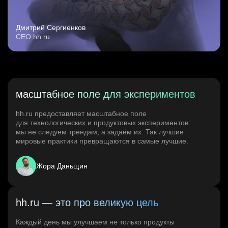
Дмитрий Сергиенков
CEO hh.ru
масштабное поле для экспериментов
hh.ru предоставляет масштабное поле
для технологических и продуктовых экспериментов:
мы не следуем трендам, а задаём их. Так лучшие
мировые практики превращаются в самые лучшие.
Жора Даньщин
hh.ru — это про великую цель
Каждый день мы улучшаем не только продукты