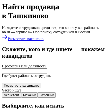
Найти
продавца
в Ташкиново
Находите сотрудников среди тех, кто хочет у вас работать.
hh.ru —
сервис № 1
по поиску сотрудников в России
Разместить вакансию
Скажите, кого и где ищете — покажем
кандидатов
Профессия или должность
Где будет работать сотрудник
Посмотреть кандидатов
Часто ищут
Ассистент
Механик
Охранник
Выбирайте, как искать