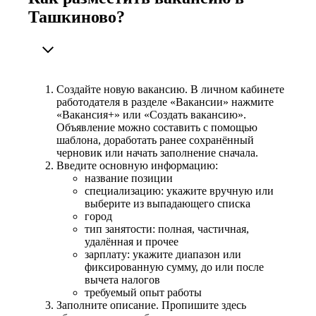
Ташкиново?
Создайте новую вакансию. В личном кабинете
работодателя в разделе «Вакансии» нажмите
«Вакансия+» или «Создать вакансию».
Объявление можно составить с помощью
шаблона, доработать ранее сохранённый
черновик или начать заполнение сначала.
Введите основную информацию:
название позиции
специализацию: укажите вручную или
выберите из выпадающего списка
город
тип занятости: полная, частичная,
удалённая и прочее
зарплату: укажите диапазон или
фиксированную сумму, до или после
вычета налогов
требуемый опыт работы
Заполните описание. Пропишите здесь