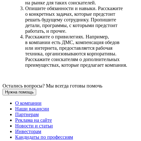
на рынке для таких соискателей.
Опишите обязанности и навыки. Расскажите
о конкретных задачах, которые предстоит
решать будущему сотруднику. Пропишите
детали, программы, с которыми предстоит
работать, и прочее.
Расскажите о привилегиях. Например,
в компании есть ДМС, компенсация обедов
или интернета, предоставляется рабочая
техника, организовываются корпоративы.
Расскажите соискателям о дополнительных
преимуществах, которые предлагает компания.
Остались вопросы? Мы всегда готовы помочь
Нужна помощь
О компании
Наши вакансии
Партнерам
Реклама на сайте
Новости и статьи
Инвесторам
Кандидаты по профессиям