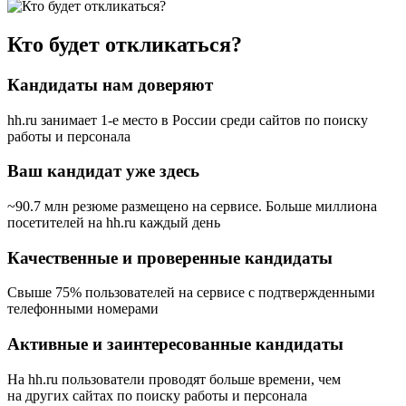
Кто будет откликаться?
Кандидаты нам доверяют
hh.ru занимает 1-е место в России
среди сайтов по поиску
работы и персонала
Ваш кандидат уже здесь
~90.7 млн резюме размещено на сервисе. Больше миллиона
посетителей на hh.ru каждый день
Качественные и проверенные кандидаты
Свыше 75% пользователей на сервисе с подтвержденными
телефонными номерами
Активные и заинтересованные кандидаты
На hh.ru пользователи проводят больше времени, чем
на других сайтах по поиску работы и персонала