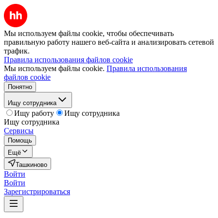
Мы используем файлы cookie, чтобы обеспечивать
правильную работу нашего веб-сайта и анализировать сетевой
трафик.
Правила использования файлов cookie
Мы используем файлы cookie.
Правила использования
файлов cookie
Понятно
Ищу сотрудника
Ищу работу
Ищу сотрудника
Ищу сотрудника
Сервисы
Помощь
Ещё
Ташкиново
Войти
Войти
Зарегистрироваться