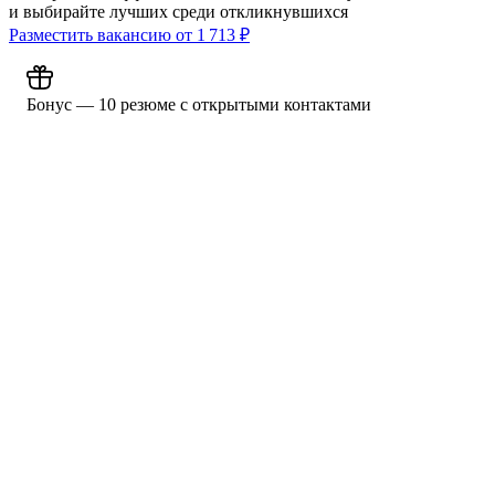
и выбирайте лучших среди откликнувшихся
Разместить вакансию от
1 713
₽
Бонус — 10 резюме с открытыми контактами