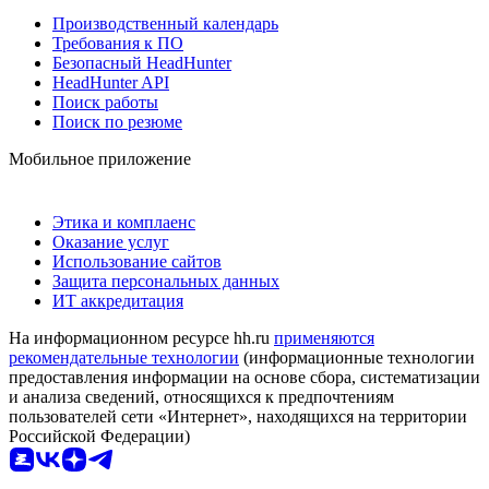
Производственный календарь
Требования к ПО
Безопасный HeadHunter
HeadHunter API
Поиск работы
Поиск по резюме
Мобильное приложение
Этика и комплаенс
Оказание услуг
Использование сайтов
Защита персональных данных
ИТ аккредитация
На информационном ресурсе hh.ru
применяются
рекомендательные технологии
(информационные технологии
предоставления информации на основе сбора, систематизации
и анализа сведений, относящихся к предпочтениям
пользователей сети «Интернет», находящихся на территории
Российской Федерации)