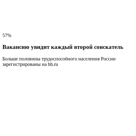
57%
Вакансию увидит каждый второй соискатель
Больше половины трудоспособного населения
России
зарегистрированы на hh.ru