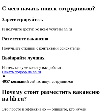
С чего начать поиск сотрудников?
Зарегистрируйтесь
И получите доступ ко всем услугам hh.ru
Разместите вакансию
Получайте отклики с контактами соискателей
Выбирайте лучших
Из тех, кто уже хочет у вас работать
Начать подбор на hh.ru
4957
компаний
сейчас ищут сотрудников
Почему стоит разместить вакансию
на hh.ru?
Это просто и эффективно — опишите, кто нужен,