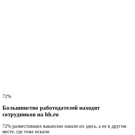
72%
Большинство работодателей находят
сотрудников на hh.ru
72% разместивших вакансию
нашли их здесь, а не в другом
месте, где тоже искали