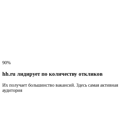
90%
hh.ru лидирует по количеству откликов
Их получает большинство вакансий
. Здесь самая активная
аудитория