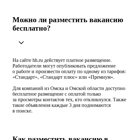
Можно ли разместить вакансию
бесплатно?
На сайте hh.ru действует платное размещение.
Работодатели могут опубликовать предложение
о работе и произвести оплату по одному из тарифов:
«Стандарт», «Стандарт плюс» или «Премиум».
Для компаний из Омска и Омской области доступно
бесплатное размещение с оплатой только
за просмотры контактов тех, кто откликнулся. Также
такие объявления каждые 3 дня поднимаются
в поиске.
Как разместить вакансию в