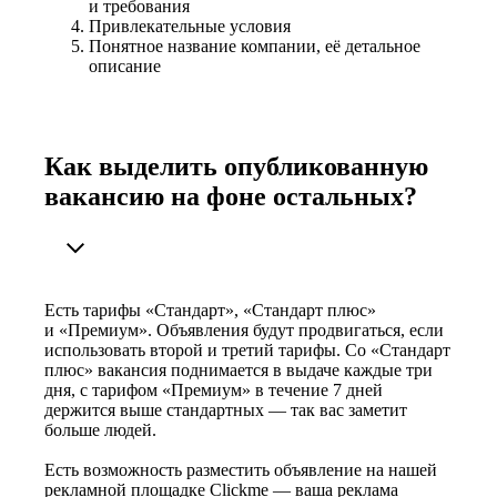
и требования
Привлекательные условия
Понятное название компании, её детальное
описание
Как выделить опубликованную
вакансию на фоне остальных?
Есть тарифы «Стандарт», «Стандарт плюс»
и «Премиум». Объявления будут продвигаться, если
использовать второй и третий тарифы. Со «Стандарт
плюс» вакансия поднимается в выдаче каждые три
дня, с тарифом «Премиум» в течение 7 дней
держится выше стандартных — так вас заметит
больше людей.
Есть возможность разместить объявление на нашей
рекламной площадке Clickme — ваша реклама