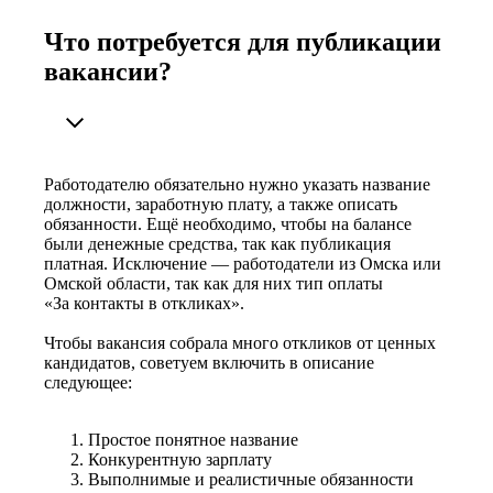
Что потребуется для публикации
вакансии?
Работодателю обязательно нужно указать название
должности, заработную плату, а также описать
обязанности. Ещё необходимо, чтобы на балансе
были денежные средства, так как публикация
платная. Исключение — работодатели из Омска или
Омской области, так как для них тип оплаты
«За контакты в откликах».
Чтобы вакансия собрала много откликов от ценных
кандидатов, советуем включить в описание
следующее:
Простое понятное название
Конкурентную зарплату
Выполнимые и реалистичные обязанности