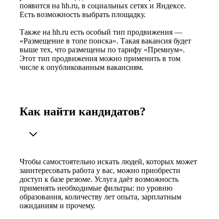
появится на hh.ru, в социальных сетях и Яндексе.
Есть возможность выбрать площадку.
Также на hh.ru есть особый тип продвижения —
«Размещение в топе поиска». Такая вакансия будет
выше тех, что размещены по тарифу «Премиум».
Этот тип продвижения можно применить в том
числе к опубликованным вакансиям.
Как найти кандидатов?
Чтобы самостоятельно искать людей, которых может
заинтересовать работа у вас, можно приобрести
доступ к базе резюме. Услуга даёт возможность
применять необходимые фильтры: по уровню
образования, количеству лет опыта, зарплатным
ожиданиям и прочему.