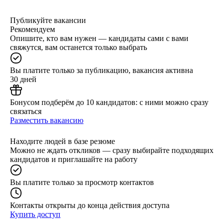
Публикуйте вакансии
Рекомендуем
Опишите, кто вам нужен — кандидаты сами с вами
свяжутся, вам останется только выбрать
Вы платите только за публикацию, вакансия активна
30 дней
Бонусом подберём до 10 кандидатов: с ними можно сразу
связаться
Разместить вакансию
Находите людей в базе резюме
Можно не ждать откликов — сразу выбирайте подходящих
кандидатов и приглашайте на работу
Вы платите только за просмотр контактов
Контакты открыты до конца действия доступа
Купить доступ