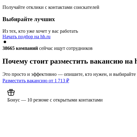
Получайте отклики с контактами соискателей
Выбирайте лучших
Из тех, кто уже хочет у вас работать
Начать подбор на hh.ru
38665
компаний
сейчас ищут сотрудников
Почему стоит разместить вакансию на 
Это просто и эффективно — опишите, кто нужен, и выбирайте
Разместить вакансию от
1 713
₽
Бонус — 10 резюме с открытыми контактами