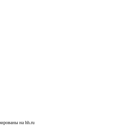
ированы на hh.ru