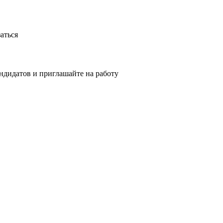
аться
ндидатов и приглашайте на работу