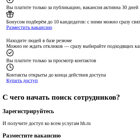
Вы платите только за публикацию, вакансия активна 30 дней
Бонусом подберём до 10 кандидатов: с ними можно сразу связ
Разместить вакансию
Находите людей в базе резюме
Можно не ждать откликов — сразу выбирайте подходящих ка
Вы платите только за просмотр контактов
Контакты открыты до конца действия доступа
Купить доступ
С чего начать поиск сотрудников?
Зарегистрируйтесь
И получите доступ ко всем услугам hh.ru
Разместите вакансию