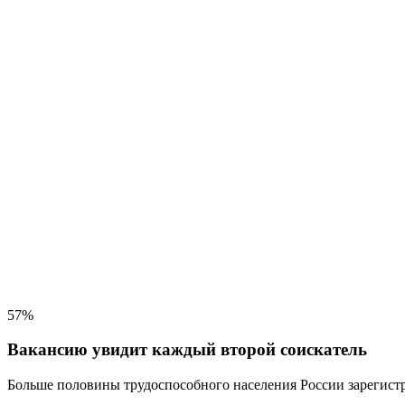
57%
Вакансию увидит каждый второй соискатель
Больше половины трудоспособного населения
России зарегистр