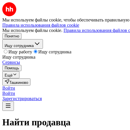
Мы используем файлы cookie, чтобы обеспечивать правильную р
Правила использования файлов cookie
Мы используем файлы cookie.
Правила использования файлов c
Понятно
Ищу сотрудника
Ищу работу
Ищу сотрудника
Ищу сотрудника
Сервисы
Помощь
Ещё
Ташкиново
Войти
Войти
Зарегистрироваться
Найти
продавца