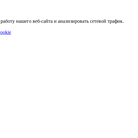
аботу нашего веб-сайта и анализировать сетевой трафик.
ookie