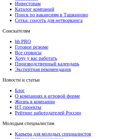
Инвесторам
Каталог компаний
Поиск по вакансиям в Ташкиново
Сетка: соцсеть для нетворкинга
Соискателям
hh PRO
Готовое резюме
Все сервисы
Хочу у вас работать
Производственный календарь
Экспертная рекомендация
Новости и статьи
Блог
О компаниях в игровой форме
Жизнь в компании
ИТ-проекты
Рейтинг работодателей России
Молодым специалистам
Карьера для молодых специалистов