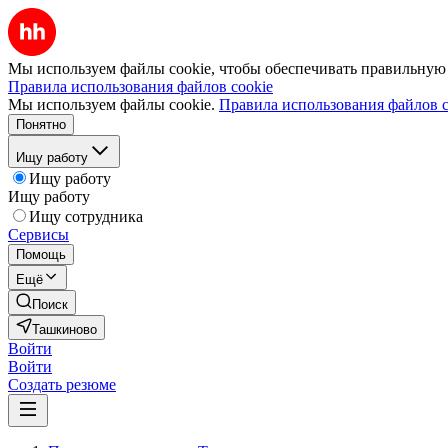
Мы используем файлы cookie, чтобы обеспечивать правильную р
Правила использования файлов cookie
Мы используем файлы cookie.
Правила использования файлов c
Понятно
Ищу работу
Ищу работу
Ищу работу
Ищу сотрудника
Сервисы
Помощь
Ещё
Поиск
Ташкиново
Войти
Войти
Создать резюме