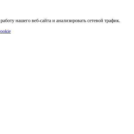
аботу нашего веб-сайта и анализировать сетевой трафик.
ookie