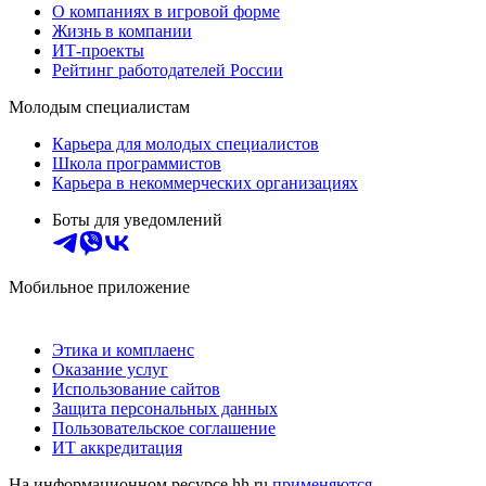
О компаниях в игровой форме
Жизнь в компании
ИТ-проекты
Рейтинг работодателей России
Молодым специалистам
Карьера для молодых специалистов
Школа программистов
Карьера в некоммерческих организациях
Боты для уведомлений
Мобильное приложение
Этика и комплаенс
Оказание услуг
Использование сайтов
Защита персональных данных
Пользовательское соглашение
ИТ аккредитация
На информационном ресурсе hh.ru
применяются