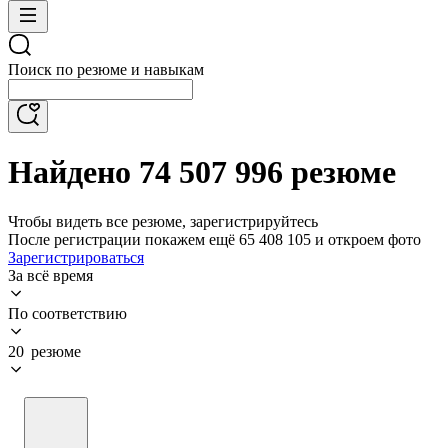
Поиск по резюме и навыкам
Найдено 74 507 996 резюме
Чтобы видеть все резюме, зарегистрируйтесь
После регистрации покажем ещё 65 408 105 и откроем фото
Зарегистрироваться
За всё время
По соответствию
20 резюме