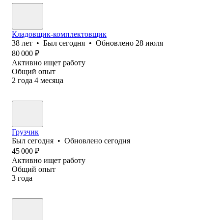
Кладовщик-комплектовщик
38
лет
•
Был
сегодня
•
Обновлено
28 июля
80 000
₽
Активно ищет работу
Общий опыт
2
года
4
месяца
Грузчик
Был
сегодня
•
Обновлено
сегодня
45 000
₽
Активно ищет работу
Общий опыт
3
года