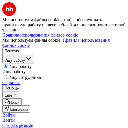
Мы используем файлы cookie, чтобы обеспечивать
правильную работу нашего веб-сайта и анализировать сетевой
трафик.
Правила использования файлов cookie
Мы используем файлы cookie.
Правила использования
файлов cookie
Понятно
Ищу работу
Ищу работу
Ищу работу
Ищу сотрудника
Сервисы
Помощь
Ещё
Поиск
Ташкиново
Войти
Войти
Создать резюме