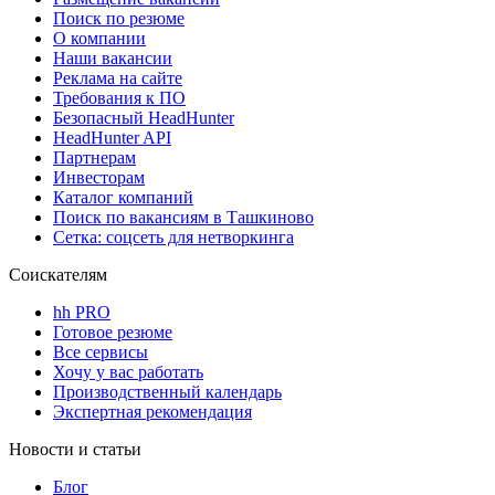
Поиск по резюме
О компании
Наши вакансии
Реклама на сайте
Требования к ПО
Безопасный HeadHunter
HeadHunter API
Партнерам
Инвесторам
Каталог компаний
Поиск по вакансиям в Ташкиново
Сетка: соцсеть для нетворкинга
Соискателям
hh PRO
Готовое резюме
Все сервисы
Хочу у вас работать
Производственный календарь
Экспертная рекомендация
Новости и статьи
Блог