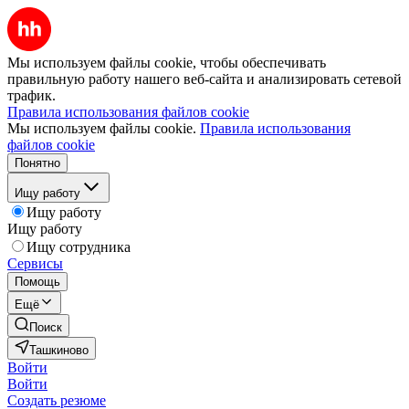
Мы используем файлы cookie, чтобы обеспечивать
правильную работу нашего веб-сайта и анализировать сетевой
трафик.
Правила использования файлов cookie
Мы используем файлы cookie.
Правила использования
файлов cookie
Понятно
Ищу работу
Ищу работу
Ищу работу
Ищу сотрудника
Сервисы
Помощь
Ещё
Поиск
Ташкиново
Войти
Войти
Создать резюме