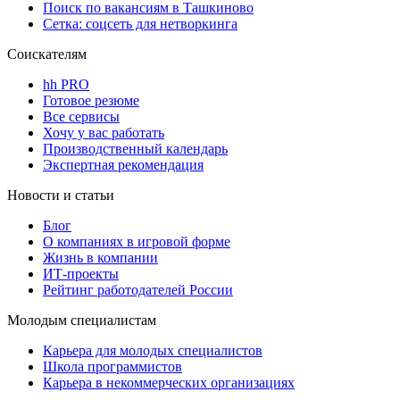
Поиск по вакансиям в Ташкиново
Сетка: соцсеть для нетворкинга
Соискателям
hh PRO
Готовое резюме
Все сервисы
Хочу у вас работать
Производственный календарь
Экспертная рекомендация
Новости и статьи
Блог
О компаниях в игровой форме
Жизнь в компании
ИТ-проекты
Рейтинг работодателей России
Молодым специалистам
Карьера для молодых специалистов
Школа программистов
Карьера в некоммерческих организациях