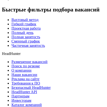
Быстрые фильтры подбора вакансий
Вахтовый метод
Гибкий график
Проектная работа
Полный день
Полная занятость
Сменный график
Частичная занятость
HeadHunter
Размещение вакансий
Поиск по резюме
О компании
Наши вакансии
Реклама на сайте
Требования к ПО
Безопасный HeadHunter
HeadHunter API
Партнерам
Инвесторам
Каталог компаний