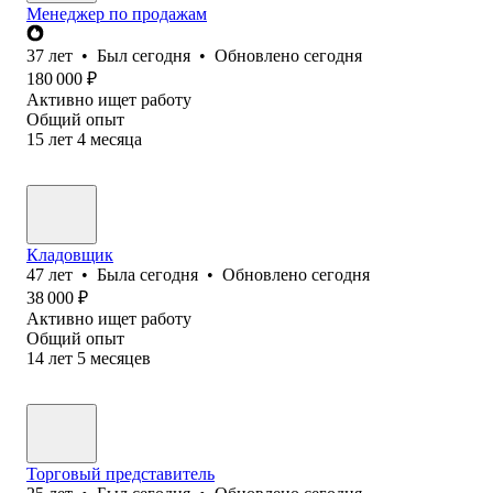
Менеджер по продажам
37
лет
•
Был
сегодня
•
Обновлено
сегодня
180 000
₽
Активно ищет работу
Общий опыт
15
лет
4
месяца
Кладовщик
47
лет
•
Была
сегодня
•
Обновлено
сегодня
38 000
₽
Активно ищет работу
Общий опыт
14
лет
5
месяцев
Торговый представитель