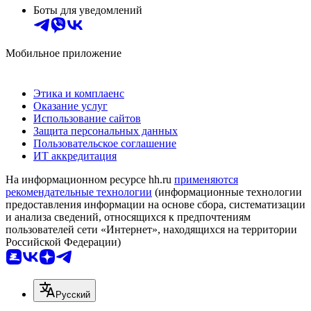
Боты для уведомлений
Мобильное приложение
Этика и комплаенс
Оказание услуг
Использование сайтов
Защита персональных данных
Пользовательское соглашение
ИТ аккредитация
На информационном ресурсе hh.ru
применяются
рекомендательные технологии
(информационные технологии
предоставления информации на основе сбора, систематизации
и анализа сведений, относящихся к предпочтениям
пользователей сети «Интернет», находящихся на территории
Российской Федерации)
Русский