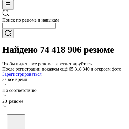
Поиск по резюме и навыкам
Найдено 74 418 906 резюме
Чтобы видеть все резюме, зарегистрируйтесь
После регистрации покажем ещё 65 318 340 и откроем фото
Зарегистрироваться
За всё время
По соответствию
20 резюме