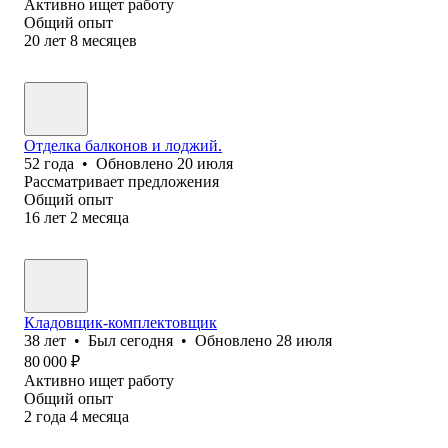
Активно ищет работу
Общий опыт
20
лет
8
месяцев
Отделка балконов и лоджий.
52
года
•
Обновлено
20 июля
Рассматривает предложения
Общий опыт
16
лет
2
месяца
Кладовщик-комплектовщик
38
лет
•
Был
сегодня
•
Обновлено
28 июля
80 000
₽
Активно ищет работу
Общий опыт
2
года
4
месяца