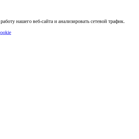
аботу нашего веб-сайта и анализировать сетевой трафик.
ookie