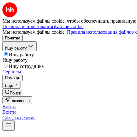
Мы используем файлы cookie, чтобы обеспечивать правильную р
Правила использования файлов cookie
Мы используем файлы cookie.
Правила использования файлов c
Понятно
Ищу работу
Ищу работу
Ищу работу
Ищу сотрудника
Сервисы
Помощь
Ещё
Поиск
Ташкиново
Войти
Войти
Создать резюме