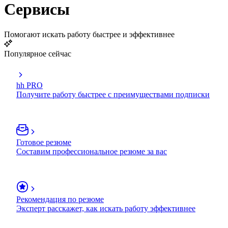
Сервисы
Помогают искать работу быстрее и эффективнее
Популярное сейчас
hh PRO
Получите работу быстрее с преимуществами подписки
Готовое резюме
Составим профессиональное резюме за вас
Рекомендация по резюме
Эксперт расскажет, как искать работу эффективнее