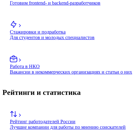
Готовим frontend- и backend-разработчиков
Стажировки и подработка
Для студентов и молодых специалистов
Работа в НКО
Вакансии в некоммерческих организациях и статьи о них
Рейтинги и статистика
Рейтинг работодателей России
Лучшие компании для работы по мнению соискателей