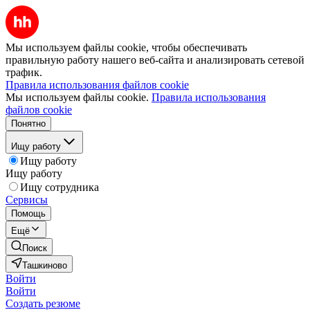
Мы используем файлы cookie, чтобы обеспечивать
правильную работу нашего веб-сайта и анализировать сетевой
трафик.
Правила использования файлов cookie
Мы используем файлы cookie.
Правила использования
файлов cookie
Понятно
Ищу работу
Ищу работу
Ищу работу
Ищу сотрудника
Сервисы
Помощь
Ещё
Поиск
Ташкиново
Войти
Войти
Создать резюме