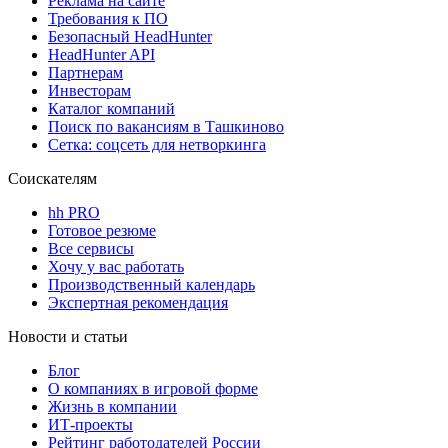
Реклама на сайте
Требования к ПО
Безопасный HeadHunter
HeadHunter API
Партнерам
Инвесторам
Каталог компаний
Поиск по вакансиям в Ташкиново
Сетка: соцсеть для нетворкинга
Соискателям
hh PRO
Готовое резюме
Все сервисы
Хочу у вас работать
Производственный календарь
Экспертная рекомендация
Новости и статьи
Блог
О компаниях в игровой форме
Жизнь в компании
ИТ-проекты
Рейтинг работодателей России