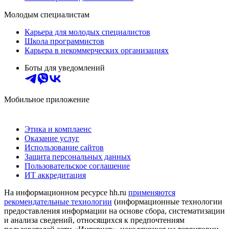
Молодым специалистам
Карьера для молодых специалистов
Школа программистов
Карьера в некоммерческих организациях
Боты для уведомлений
Мобильное приложение
Этика и комплаенс
Оказание услуг
Использование сайтов
Защита персональных данных
Пользовательское соглашение
ИТ аккредитация
На информационном ресурсе hh.ru
применяются
рекомендательные технологии
(информационные технологии
предоставления информации на основе сбора, систематизации
и анализа сведений, относящихся к предпочтениям